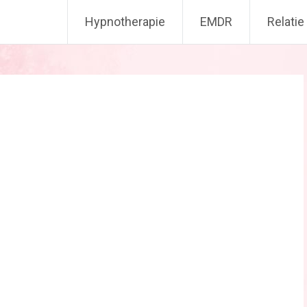
Hypnotherapie
EMDR
Relatie