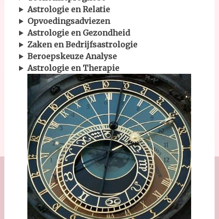
Astrologie en Relatie
Opvoedingsadviezen
Astrologie en Gezondheid
Zaken en Bedrijfsastrologie
Beroepskeuze Analyse
Astrologie en Therapie