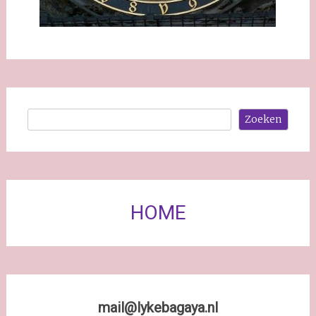
Zoeken
Zoeken
HOME
mail@lykebagaya.nl