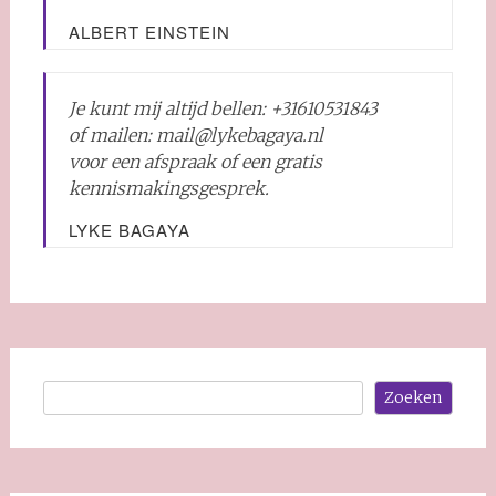
ALBERT EINSTEIN
Je kunt mij altijd bellen: +31610531843
of mailen: mail@lykebagaya.nl
voor een afspraak of een gratis
kennismakingsgesprek.
LYKE BAGAYA
Zoeken
Zoeken