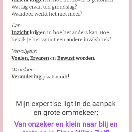
Wat lag eraan ten grondslag?
Waardoor werkt het niet meer?
Dan:
Inzicht
krijgen in hoe het anders kan. Hoe
bekijk je het vanuit een andere invalshoek?
Vervolgens:
Voelen
,
Ervaren
en
Bewust
worden.
Waardoor:
Verandering
plaatsvindt!
Mijn expertise ligt in de aanpak
en grote ommekeer:
Van onzeker en klein naar blij en