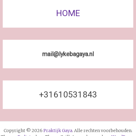
HOME
mail@lykebagaya.nl
+31610531843
Copyright © 2026
Praktijk Gaya
. Alle rechten voorbehouden.